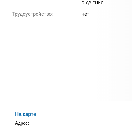
обучение
Трудоустройство:
нет
На карте
Адрес: