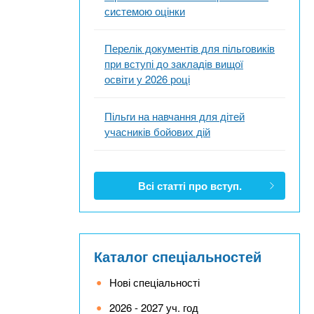
системою оцінки
Перелік документів для пільговиків
при вступі до закладів вищої
освіти у 2026 році
Пільги на навчання для дітей
учасників бойових дій
Всі статті про вступ.
Каталог спеціальностей
Нові спеціальності
2026 - 2027 уч. год