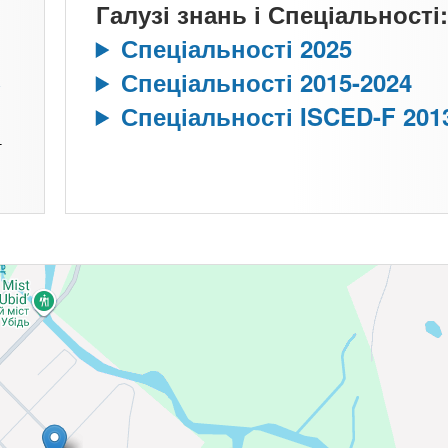
Галузі знань і Спеціальності:
Спеціальності 2025
Спеціальності 2015-2024
Спеціальності ISCED-F 201
т