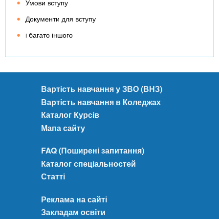
Умови вступу
Документи для вступу
і багато іншого
Вартість навчання у ЗВО (ВНЗ)
Вартість навчання в Коледжах
Каталог Курсів
Мапа сайту
FAQ (Поширені запитання)
Каталог спеціальностей
Статті
Реклама на сайті
Закладам освіти