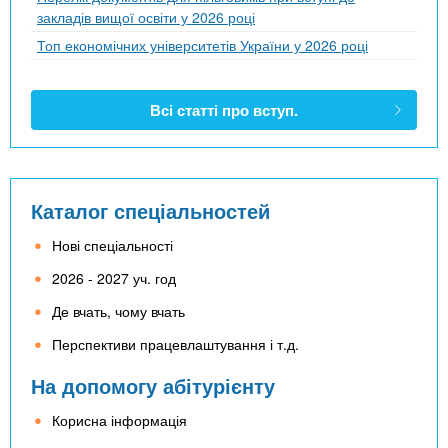
закладів вищої освіти у 2026 році
Топ економічних університетів України у 2026 році
Всі статті про вступ.
Каталог спеціальностей
Нові спеціальності
2026 - 2027 уч. год
Де вчать, чому вчать
Перспективи працевлаштування і т.д.
На допомогу абітурієнту
Корисна інформація