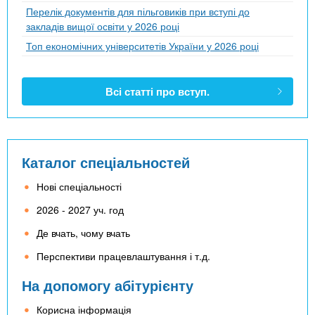
Перелік документів для пільговиків при вступі до
закладів вищої освіти у 2026 році
Топ економічних університетів України у 2026 році
Всі статті про вступ.
Каталог спеціальностей
Нові спеціальності
2026 - 2027 уч. год
Де вчать, чому вчать
Перспективи працевлаштування і т.д.
На допомогу абітурієнту
Корисна інформація