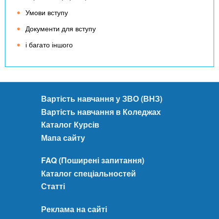
Умови вступу
Документи для вступу
і багато іншого
Вартість навчання у ЗВО (ВНЗ)
Вартість навчання в Коледжах
Каталог Курсів
Мапа сайту
FAQ (Поширені запитання)
Каталог спеціальностей
Статті
Реклама на сайті