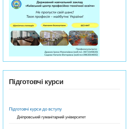
Підготовчі курси
Підготовчі курси до вступу
Дніпровський гуманітарний університет