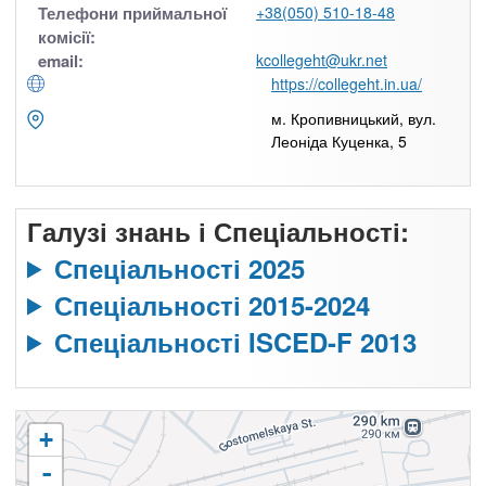
Телефони приймальної
+38(050) 510-18-48
комісії:
email:
kcollegeht@ukr.net
https://collegeht.in.ua/
м. Кропивницький, вул.
Леоніда Куценка, 5
Галузі знань і Спеціальності:
Спеціальності 2025
Спеціальності 2015-2024
Спеціальності ISCED-F 2013
+
-