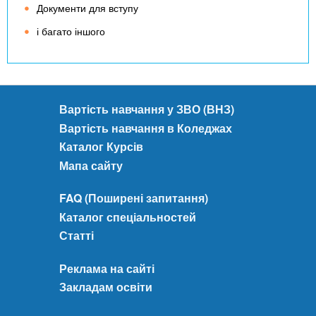
Документи для вступу
і багато іншого
Вартість навчання у ЗВО (ВНЗ)
Вартість навчання в Коледжах
Каталог Курсів
Мапа сайту
FAQ (Поширені запитання)
Каталог спеціальностей
Статті
Реклама на сайті
Закладам освіти