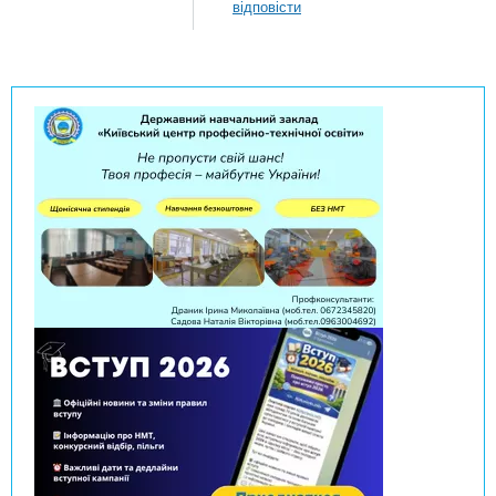
відповісти