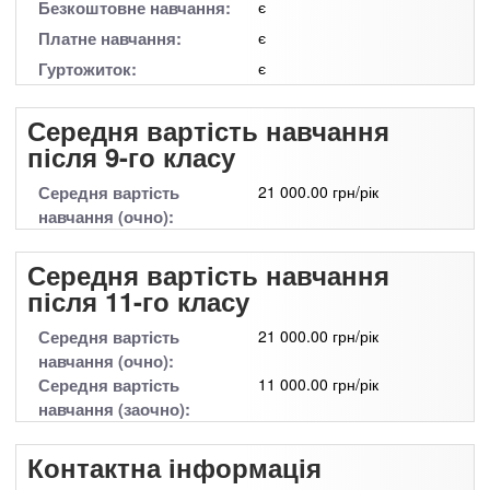
Безкоштовне навчання:
є
Платне навчання:
є
Гуртожиток:
є
Середня вартість навчання
після 9-го класу
Середня вартість
21 000.00 грн/рік
навчання (очно):
Середня вартість навчання
після 11-го класу
Середня вартість
21 000.00 грн/рік
навчання (очно):
Середня вартість
11 000.00 грн/рік
навчання (заочно):
Контактна інформація