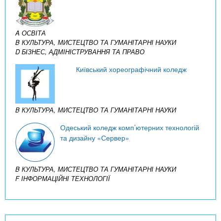
A ОСВІТА
B КУЛЬТУРА, МИСТЕЦТВО ТА ГУМАНІТАРНІ НАУКИ
D БІЗНЕС, АДМІНІСТРУВАННЯ ТА ПРАВО
Київський хореографічний коледж
B КУЛЬТУРА, МИСТЕЦТВО ТА ГУМАНІТАРНІ НАУКИ
Одеський коледж комп’ютерних технологій
та дизайну «Сервер»
B КУЛЬТУРА, МИСТЕЦТВО ТА ГУМАНІТАРНІ НАУКИ
F ІНФОРМАЦІЙНІ ТЕХНОЛОГІЇ