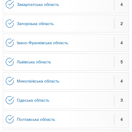
Закарпатська область
4
Запорізька область
2
Івано-Франківська область
4
Львівська область
5
Миколаївська область
4
Одеська область
3
Полтавська область
4