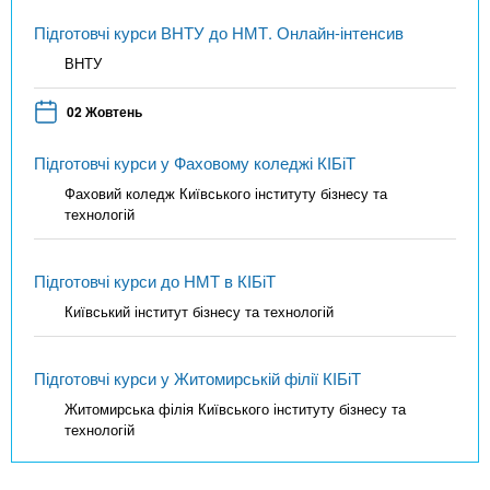
Підготовчі курси ВНТУ до НМТ. Онлайн-інтенсив
ВНТУ
02 Жовтень
Підготовчі курси у Фаховому коледжі КІБіТ
Фаховий коледж Київського інституту бізнесу та
технологій
Підготовчі курси до НМТ в КІБіТ
Київський інститут бізнесу та технологій
Підготовчі курси у Житомирській філії КІБіТ
Житомирська філія Київського інституту бізнесу та
технологій