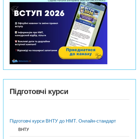
Підготовчі курси
Підготовчі курси ВНТУ до НМТ. Онлайн-стандарт
ВНТУ