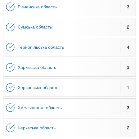
Рівненська область
3
Сумська область
2
Тернопільська область
4
Харківська область
3
Херсонська область
1
Хмельницька область
3
Черкаська область
2