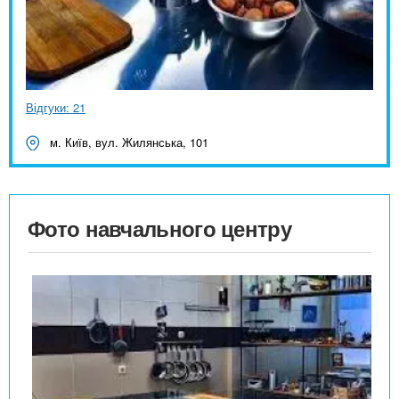
Відгуки: 21
м. Київ, вул. Жилянська, 101
Фото навчального центру