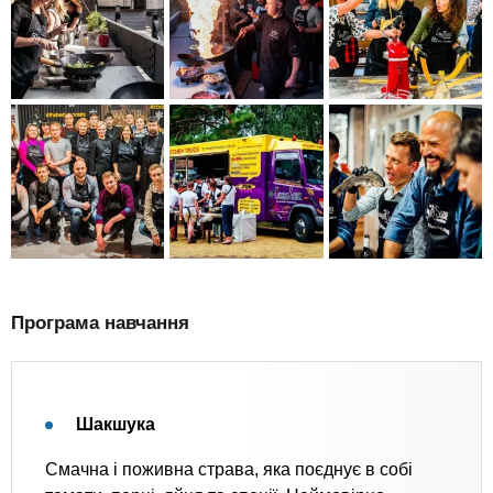
Програма навчання
Шакшука
Смачна і поживна страва, яка поєднує в собі