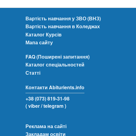
Вартість навчання у ЗВО (ВНЗ)
Вартість навчання в Коледжах
Каталог Курсів
Мапа сайту
FAQ (Поширені запитання)
Каталог спеціальностей
Статті
Контакти Abiturients.info
+38 (073) 819-31-98
( viber
/ telegram )
Реклама на сайті
Закладам освіти