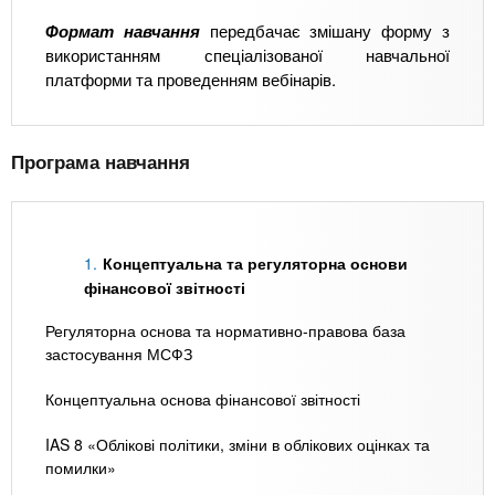
Формат навчання
передбачає змішану форму з
використанням спеціалізованої навчальної
платформи та проведенням вебінарів.
Програма навчання
Концептуальна та регуляторна основи
фінансової звітності
Регуляторна основа та нормативно-правова база
застосування МСФЗ
Концептуальна основа фінансової звітності
IAS 8 «Облікові політики, зміни в облікових оцінках та
помилки»