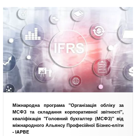
Міжнародна програма
"Організація обліку за
МСФЗ та складання корпоративної звітності",
кваліфікація "Головний бухгалтер (МСФЗ)" від
міжнародного Альянсу Професійної Бізнес-еліти
- IAPBE