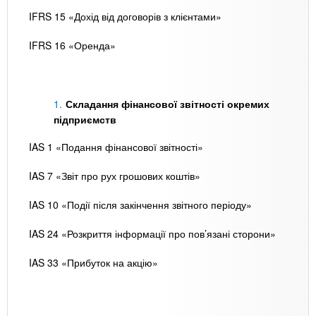
IFRS 15 «Дохід від договорів з клієнтами»
IFRS 16 «Оренда»
Складання фінансової звітності окремих
підприємств
IAS 1 «Подання фінансової звітності»
IAS 7 «Звіт про рух грошових коштів»
IAS 10 «Події після закінчення звітного періоду»
IAS 24 «Розкриття інформації про пов’язані сторони»
IAS 33 «Прибуток на акцію»