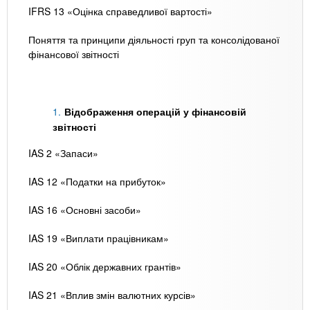
IFRS 13 «Оцінка справедливої вартості»
Поняття та принципи діяльності груп та консолідованої
фінансової звітності
Відображення операцій у фінансовій
звітності
IAS 2 «Запаси»
IAS 12 «Податки на прибуток»
IAS 16 «Основні засоби»
IAS 19 «Виплати працівникам»
IAS 20 «Облік державних грантів»
IAS 21 «Вплив змін валютних курсів»