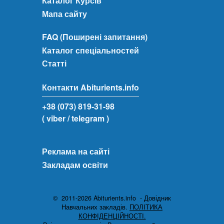
Каталог Курсів
Мапа сайту
FAQ (Поширені запитання)
Каталог спеціальностей
Статті
Контакти Abiturients.info
+38 (073) 819-31-98
( viber
/ telegram )
Реклама на сайті
Закладам освіти
© 2011-2026 Abiturients.info - Довідник
Навчальних закладів.
ПОЛІТИКА
КОНФІДЕНЦІЙНОСТІ.