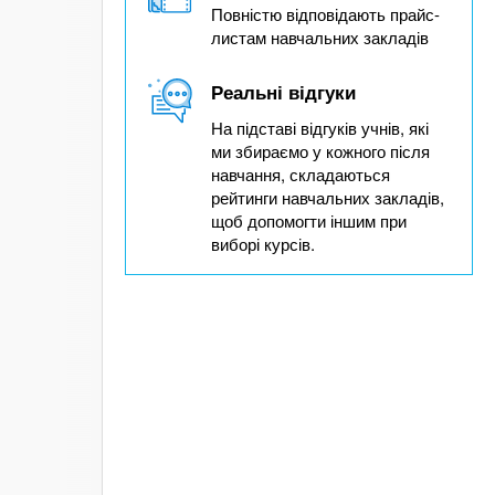
Повністю відповідають прайс-
листам навчальних закладів
Реальні відгуки
На підставі відгуків учнів, які
ми збираємо у кожного після
навчання, складаються
рейтинги навчальних закладів,
щоб допомогти іншим при
виборі курсів.