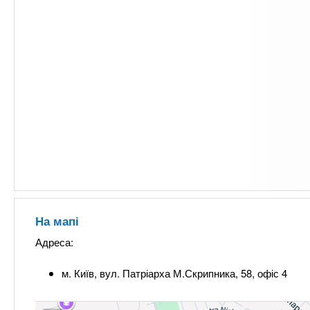
На мапі
Адреса:
м. Київ, вул. Патріарха М.Скрипника, 58, офіс 4