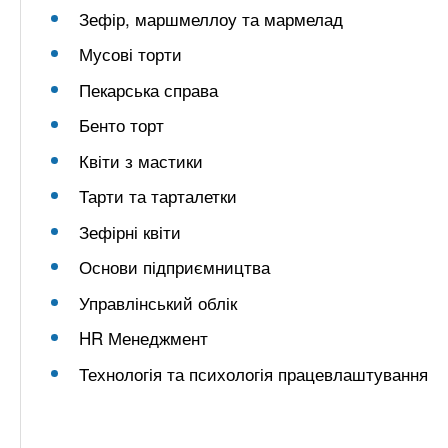
Зефір, маршмеллоу та мармелад
Мусові торти
Пекарська справа
Бенто торт
Квіти з мастики
Тарти та тарталетки
Зефірні квіти
Основи підприємництва
Управлінський облік
HR Менеджмент
Технологія та психологія працевлаштування