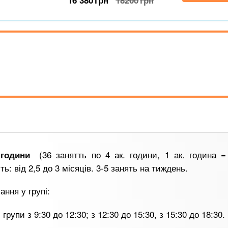
16 380
грн
18200
грн
(36 занятть по 4 ак. години, 1 ак. година =
 години
ть: від 2,5 до 3 місяців. 3-5 занять на тиждень.
ання у групі:
 групи з 9:30 до 12:30; з 12:30 до 15:30, з 15:30 до 18:30.