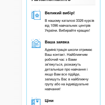
Великий вибір!
В нашому каталозі 3326 курсів
від 1096 навчальних центрів
України. Вибирайте кращих!
Ваша заявка
Адміністрація школи отримає
Ваш контакт. Найближчим
робочий час з Вами
зв'яжуться, розкажуть
детальніше про навчання і
якщо Вам все підійде,
запишуть Вас в найближчу
групу або на індивідуальне
навчання!
Ціни