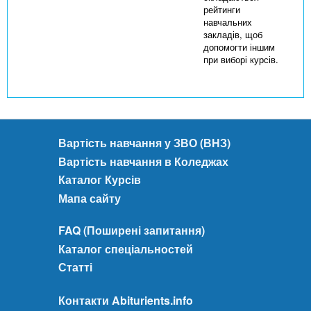
рейтинги
навчальних
закладів, щоб
допомогти іншим
при виборі курсів.
Вартість навчання у ЗВО (ВНЗ)
Вартість навчання в Коледжах
Каталог Курсів
Мапа сайту
FAQ (Поширені запитання)
Каталог спеціальностей
Статті
Контакти Abiturients.info