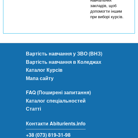
закладів, щоб
допомогти іншим
при виборі курсів.
Вартість навчання у ЗВО (ВНЗ)
Вартість навчання в Коледжах
Каталог Курсів
Мапа сайту
FAQ (Поширені запитання)
Каталог спеціальностей
Статті
Контакти Abiturients.info
+38 (073) 819-31-98