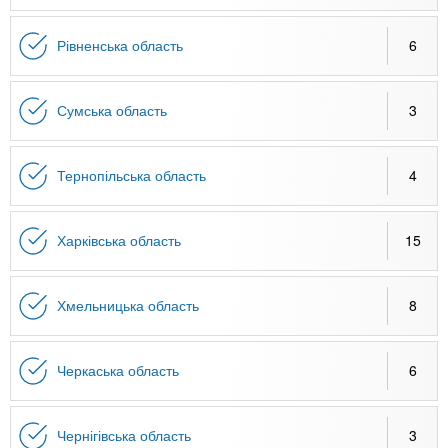
Рівненська область
6
Сумська область
3
Тернопільська область
4
Харківська область
15
Хмельницька область
8
Черкаська область
6
Чернігівська область
3