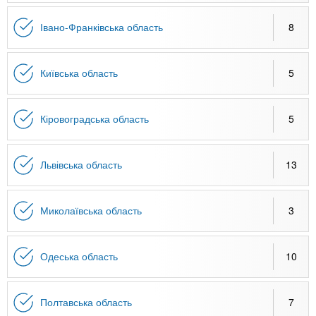
Івано-Франківська область
8
Київська область
5
Кіровоградська область
5
Львівська область
13
Миколаївська область
3
Одеська область
10
Полтавська область
7