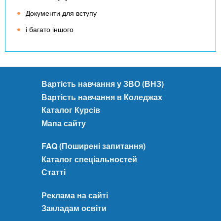
Документи для вступу
і багато іншого
Вартість навчання у ЗВО (ВНЗ)
Вартість навчання в Коледжах
Каталог Курсів
Мапа сайту
FAQ (Поширені запитання)
Каталог спеціальностей
Статті
Реклама на сайті
Закладам освіти