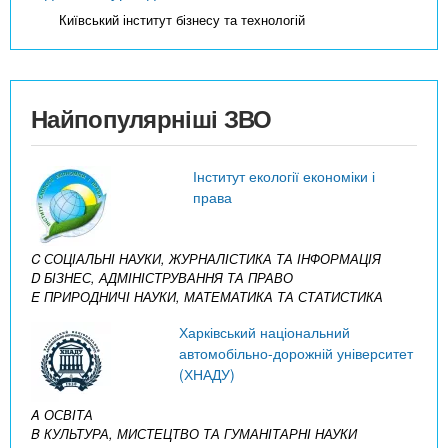
Київський інститут бізнесу та технологій
Найпопулярніші ЗВО
Інститут екології економіки і
права
C СОЦІАЛЬНІ НАУКИ, ЖУРНАЛІСТИКА ТА ІНФОРМАЦІЯ
D БІЗНЕС, АДМІНІСТРУВАННЯ ТА ПРАВО
E ПРИРОДНИЧІ НАУКИ, МАТЕМАТИКА ТА СТАТИСТИКА
Харківський національний
автомобільно-дорожній університет
(ХНАДУ)
A ОСВІТА
B КУЛЬТУРА, МИСТЕЦТВО ТА ГУМАНІТАРНІ НАУКИ