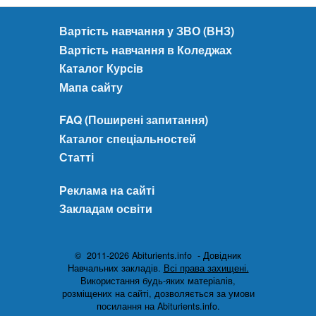
Вартість навчання у ЗВО (ВНЗ)
Вартість навчання в Коледжах
Каталог Курсів
Мапа сайту
FAQ (Поширені запитання)
Каталог спеціальностей
Статті
Реклама на сайті
Закладам освіти
© 2011-2026 Abiturients.info - Довідник
Навчальних закладів.
Всі права захищені.
Використання будь-яких матеріалів,
розміщених на сайті, дозволяється за умови
посилання на Abiturients.info.