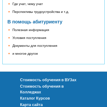
Где учат, чему учат
Перспективы трудоустройства и т.д.
В помощь абитуриенту
Полезная информация
Условия поступления
Документы для поступления
и многое другое
Стоимость обучения в ВУЗах
Стоимость обучения в
Колледжах
Каталог Курсов
Карта сайта