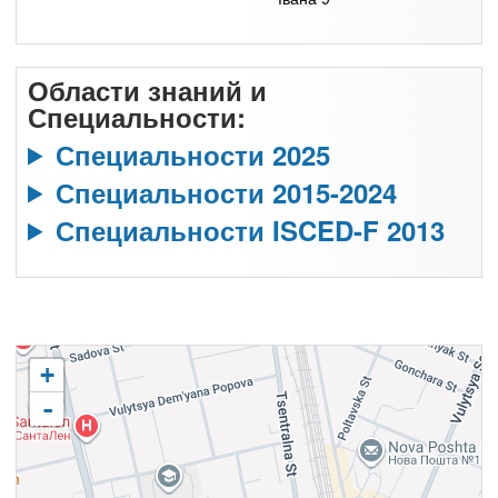
Области знаний и
Специальности:
Специальности 2025
Специальности 2015-2024
Специальности ISCED-F 2013
+
-