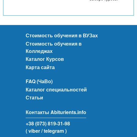
Стоимость обучения в ВУЗах
Стоимость обучения в
Колледжах
Каталог Курсов
Карта сайта
FAQ (ЧаВо)
Каталог специальностей
Статьи
Контакты Abiturients.info
+38 (073) 819-31-98
( viber
/ telegram )