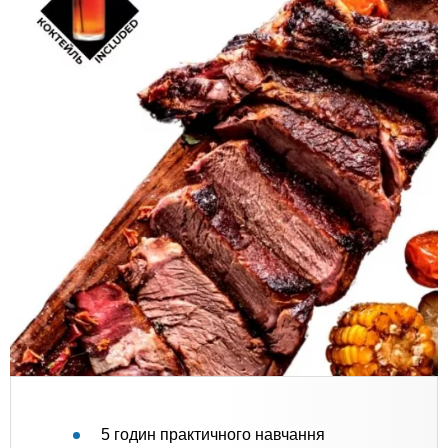
5 годин практичного навчання