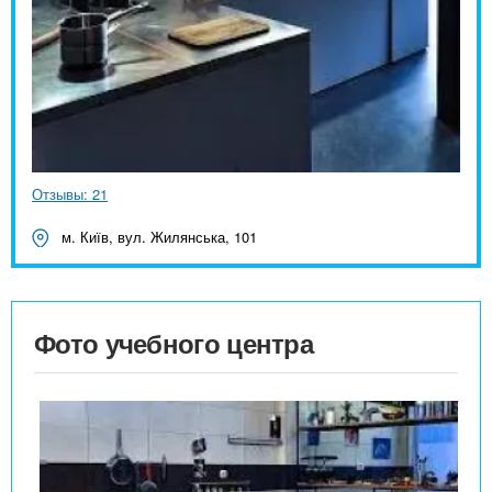
Отзывы: 21
м. Київ, вул. Жилянська, 101
Фото учебного центра