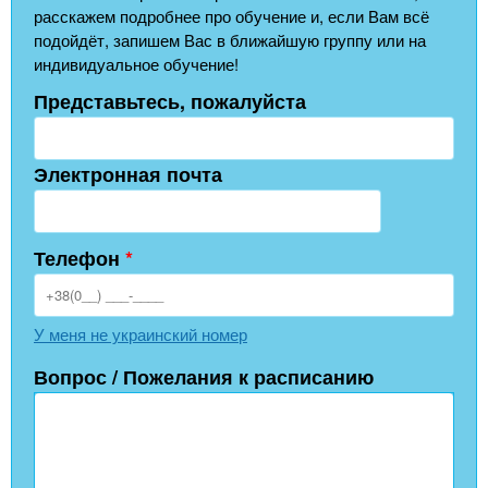
расскажем подробнее про обучение и, если Вам всё
подойдёт, запишем Вас в ближайшую группу или на
индивидуальное обучение!
Представьтесь, пожалуйста
Электронная почта
Телефон
*
У меня не украинский номер
Вопрос / Пожелания к расписанию