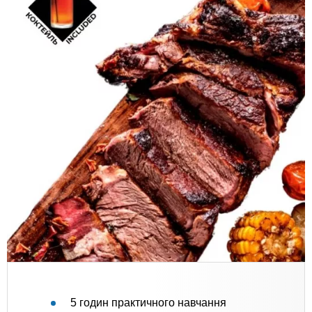
5 годин практичного навчання