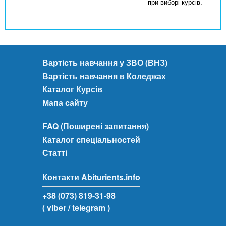
при виборі курсів.
Вартість навчання у ЗВО (ВНЗ)
Вартість навчання в Коледжах
Каталог Курсів
Мапа сайту
FAQ (Поширені запитання)
Каталог спеціальностей
Статті
Контакти Abiturients.info
+38 (073) 819-31-98
( viber
/ telegram )