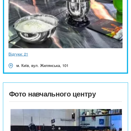
Відгуки: 21
м. Київ, вул. Жилянська, 101
Фото навчального центру