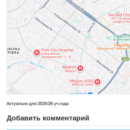
Актуально для 2025/26 уч.года
Добавить комментарий