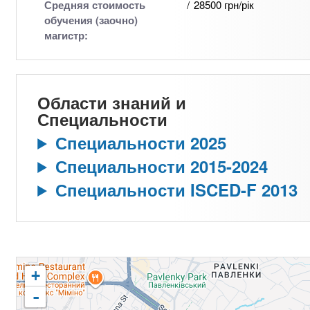
Средняя стоимость
28500 грн/рік
обучения (заочно)
магистр:
Области знаний и
Специальности
Специальности 2025
Специальности 2015-2024
Специальности ISCED-F 2013
+
-