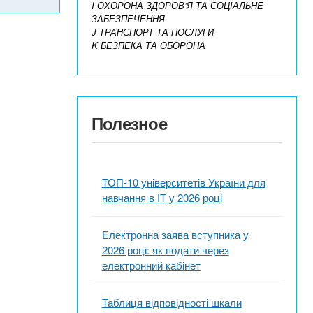
I ОХОРОНА ЗДОРОВ’Я ТА СОЦІАЛЬНЕ
ЗАБЕЗПЕЧЕННЯ
J ТРАНСПОРТ ТА ПОСЛУГИ
K БЕЗПЕКА ТА ОБОРОНА
Полезное
ТОП-10 університетів України для
навчання в ІТ у 2026 році
Електронна заява вступника у
2026 році: як подати через
електронний кабінет
Таблиця відповідності шкали