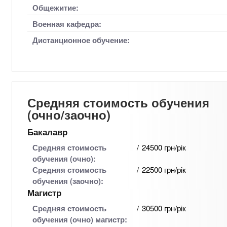
Общежитие:
Военная кафедра:
Дистанционное обучение:
Средняя стоимость обучения
(очно/заочно)
Бакалавр
Средняя стоимость
24500 грн/рік
обучения (очно):
Средняя стоимость
22500 грн/рік
обучения (заочно):
Магистр
Средняя стоимость
30500 грн/рік
обучения (очно) магистр: