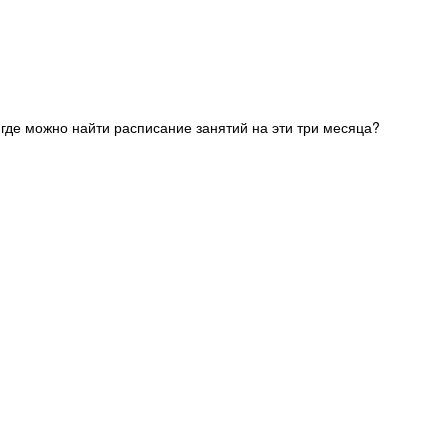
где можно найти расписание занятий на эти три месяца?