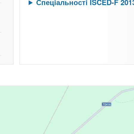
Спеціальності ISCED-F 201