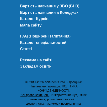
Вартість навчання у ЗВО (ВНЗ)
Вартість навчання в Коледжах
Каталог Курсів
Мапа сайту
FAQ (Поширені запитання)
Каталог спеціальностей
Статті
Реклама на сайті
Закладам освіти
© 2011-2026 Abiturients.info - Довідник
Навчальних закладів.
ПОЛІТИКА
КОНФІДЕНЦІЙНОСТІ.
Всі права захищені.
Використання будь-яких
матеріалів, розміщених на сайті,
дозволяється за умови посилання на