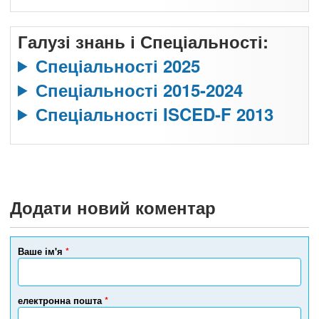
Галузі знань і Спеціальності:
Спеціальності 2025
Спеціальності 2015-2024
Спеціальності ISCED-F 2013
Додати новий коментар
Ваше ім'я
*
електронна пошта
*