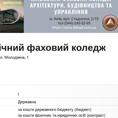
ічний фаховий коледж
ул. Молодіжна, 1
I
Державна
за кошти державного бюджету (бюджет)
за кошти фізичних та юридичних осіб (контракт)