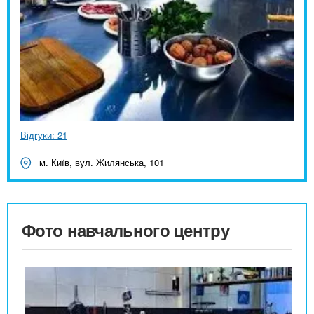
Відгуки: 21
м. Київ, вул. Жилянська, 101
Фото навчального центру