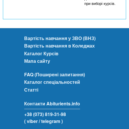
при виборі курсів.
Вартість навчання у ЗВО (ВНЗ)
Вартість навчання в Коледжах
Каталог Курсів
Мапа сайту
FAQ (Поширені запитання)
Каталог спеціальностей
Статті
Контакти Abiturients.info
+38 (073) 819-31-98
( viber
/ telegram )