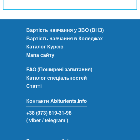
Вартість навчання у ЗВО (ВНЗ)
Вартість навчання в Коледжах
Каталог Курсів
Мапа сайту
FAQ (Поширені запитання)
Каталог спеціальностей
Статті
Контакти Abiturients.info
+38 (073) 819-31-98
( viber
/ telegram )