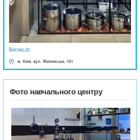
Відгуки: 21
м. Київ, вул. Жилянська, 101
Фото навчального центру