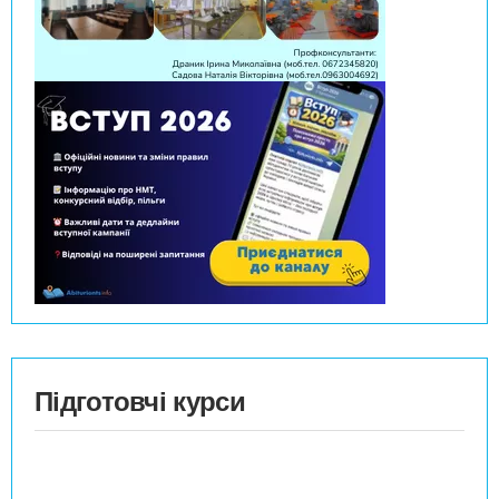
Підготовчі курси