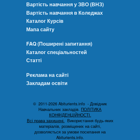
Вартість навчання у ЗВО (ВНЗ)
Вартість навчання в Коледжах
Каталог Курсів
Мапа сайту
FAQ (Поширені запитання)
Каталог спеціальностей
Статті
Реклама на сайті
Закладам освіти
© 2011-2026 Abiturients.info - Довідник
Навчальних закладів.
ПОЛІТИКА
КОНФІДЕНЦІЙНОСТІ.
Всі права захищені.
Використання будь-яких
матеріалів, розміщених на сайті,
дозволяється за умови посилання на
Abiturients.info.