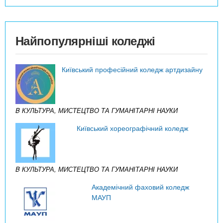
Найпопулярніші коледжі
Київський професійний коледж артдизайну
B КУЛЬТУРА, МИСТЕЦТВО ТА ГУМАНІТАРНІ НАУКИ
Київський хореографічний коледж
B КУЛЬТУРА, МИСТЕЦТВО ТА ГУМАНІТАРНІ НАУКИ
Академічний фаховий коледж
МАУП