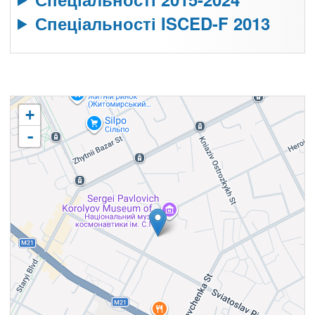
Спеціальності ISCED-F 2013
+
-