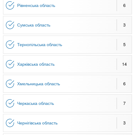
Рівненська область
6
Сумська область
3
Тернопільська область
5
Харківська область
14
Хмельницька область
6
Черкаська область
7
Чернігівська область
3