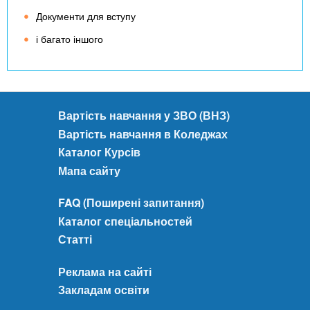
Документи для вступу
і багато іншого
Вартість навчання у ЗВО (ВНЗ)
Вартість навчання в Коледжах
Каталог Курсів
Мапа сайту
FAQ (Поширені запитання)
Каталог спеціальностей
Статті
Реклама на сайті
Закладам освіти