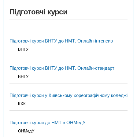
Підготовчі курси
Підготовчі курси ВНТУ до НМТ. Онлайн-інтенсив
ВНТУ
Підготовчі курси ВНТУ до НМТ. Онлайн-стандарт
ВНТУ
Підготовчі курси у Київському хореографічному коледжі
КХК
Підготовчі курси до НМТ в ОНМедУ
ОНМедУ