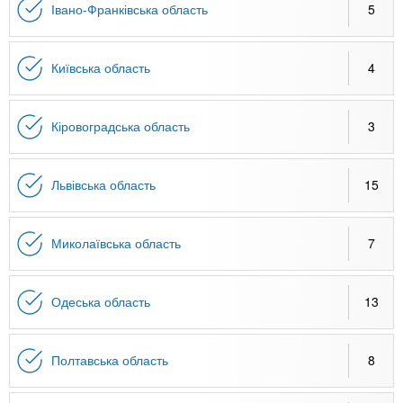
Івано-Франківська область
5
Київська область
4
Кіровоградська область
3
Львівська область
15
Миколаївська область
7
Одеська область
13
Полтавська область
8