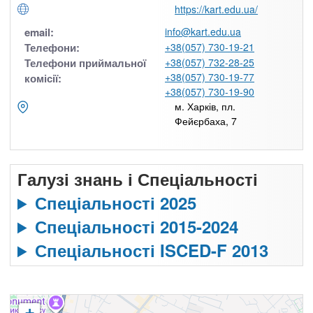
https://kart.edu.ua/
email:
info@kart.edu.ua
Телефони:
+38(057) 730-19-21
Телефони приймальної
+38(057) 732-28-25
+38(057) 730-19-77
комісії:
+38(057) 730-19-90
м. Харків, пл.
Фейєрбаха, 7
Галузі знань і Спеціальності
Спеціальності 2025
Спеціальності 2015-2024
Спеціальності ISCED-F 2013