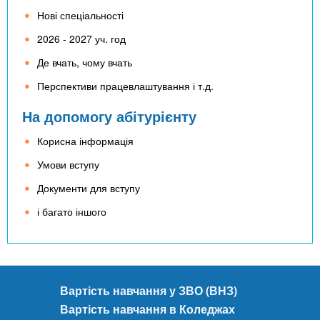
Нові спеціальності
2026 - 2027 уч. год
Де вчать, чому вчать
Перспективи працевлаштування і т.д.
На допомогу абітурієнту
Корисна інформація
Умови вступу
Документи для вступу
і багато іншого
Вартість навчання у ЗВО (ВНЗ)
Вартість навчання в Коледжах