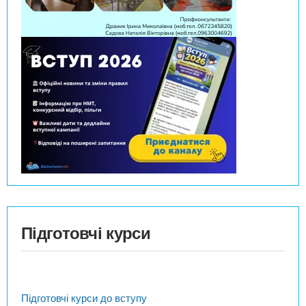
Підготовчі курси
Підготовчі курси до вступу