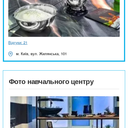
Відгуки: 21
м. Київ, вул. Жилянська, 101
Фото навчального центру