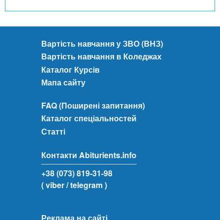
Вартість навчання у ЗВО (ВНЗ)
Вартість навчання в Коледжах
Каталог Курсів
Мапа сайту
FAQ (Поширені запитання)
Каталог спеціальностей
Статті
Контакти Abiturients.info
+38 (073) 819-31-98
( viber
/ telegram )
Реклама на сайті