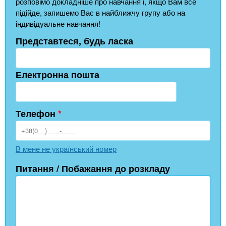
розповімо докладніше про навчання і, якщо Вам все
підійде, запишемо Вас в найближчу групу або на
індивідуальне навчання!
Представтеся, будь ласка
Електронна пошта
Телефон
*
В мене не український номер
Питання / Побажання до розкладу