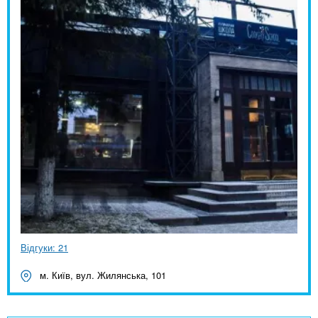
Відгуки: 21
м. Київ, вул. Жилянська, 101