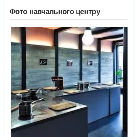
Фото навчального центру