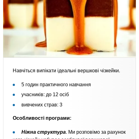
Навчіться випікати ідеальні вершкові чізкейки.
5 годин практичного навчання
учасників: до 12 осіб
вивчених страв: 3
Особливості програми:
Ніжна структура
. Ми розповімо за рахунок