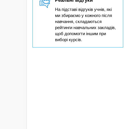
На підставі відгуків учнів, які
ми збираємо у кожного після
навчання, складаються
рейтинги навчальних закладів,
щоб допомогти іншим при
виборі курсів.