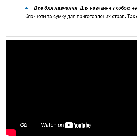
Все для навчання
. Для навчання з собою не
блокноти та сумку для приготовлених страв. Так 