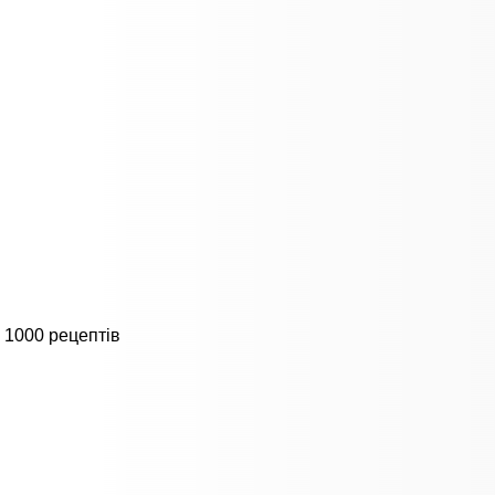
 1000 рецептів