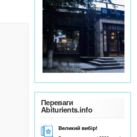
Переваги
Abiturients.info
Великий вибір!