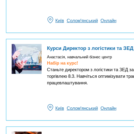
Київ
Солом'янський
Онлайн
Курси Директор з логістики та ЗЕД
Анастасія, навчальний бізнес центр
Набір на курс!
Станьте директором з логістики та ЗЕД за 
торгівлею 8.3. Навчіться оптимізувати тр
працевлаштування.
Київ
Солом'янський
Онлайн