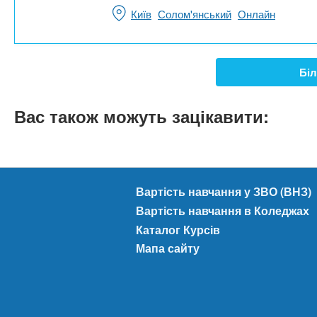
Київ
Солом'янський
Онлайн
Біл
Вас також можуть зацікавити:
Вартість навчання у ЗВО (ВНЗ)
Вартість навчання в Коледжах
Каталог Курсів
Мапа сайту