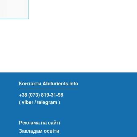
Контакти Abiturients.info
+38 (073) 819-31-98
( viber
/ telegram )
Реклама на сайті
Закладам освіти