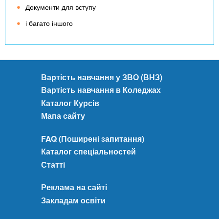
Документи для вступу
і багато іншого
Вартість навчання у ЗВО (ВНЗ)
Вартість навчання в Коледжах
Каталог Курсів
Мапа сайту
FAQ (Поширені запитання)
Каталог спеціальностей
Статті
Реклама на сайті
Закладам освіти