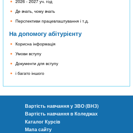
2026 - 2027 уч. год
Де вчать, чому вчать
Перспективи працевлаштування і т.д.
На допомогу абітурієнту
Корисна інформація
Умови вступу
Документи для вступу
і багато іншого
Вартість навчання у ЗВО (ВНЗ)
Вартість навчання в Коледжах
Каталог Курсів
Мапа сайту