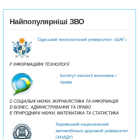
Найпопулярніші ЗВО
Одеський технологічний університет «ШАГ»
F ІНФОРМАЦІЙНІ ТЕХНОЛОГІЇ
Інститут екології економіки і
права
C СОЦІАЛЬНІ НАУКИ, ЖУРНАЛІСТИКА ТА ІНФОРМАЦІЯ
D БІЗНЕС, АДМІНІСТРУВАННЯ ТА ПРАВО
E ПРИРОДНИЧІ НАУКИ, МАТЕМАТИКА ТА СТАТИСТИКА
Харківський національний
автомобільно-дорожній університет
(ХНАДУ)