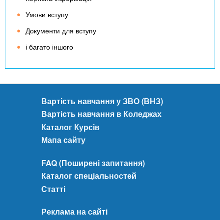
Умови вступу
Документи для вступу
і багато іншого
Вартість навчання у ЗВО (ВНЗ)
Вартість навчання в Коледжах
Каталог Курсів
Мапа сайту
FAQ (Поширені запитання)
Каталог спеціальностей
Статті
Реклама на сайті