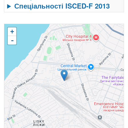
Спеціальності ISCED-F 2013
+
-